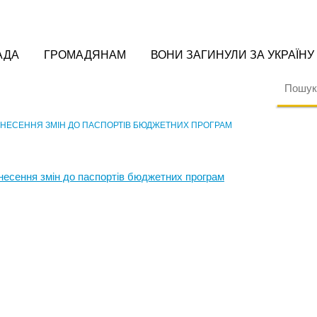
АДА
ГРОМАДЯНАМ
ВОНИ ЗАГИНУЛИ ЗА УКРАЇНУ
ВНЕСЕННЯ ЗМІН ДО ПАСПОРТІВ БЮДЖЕТНИХ ПРОГРАМ
несення змін до паспортів бюджетних програм