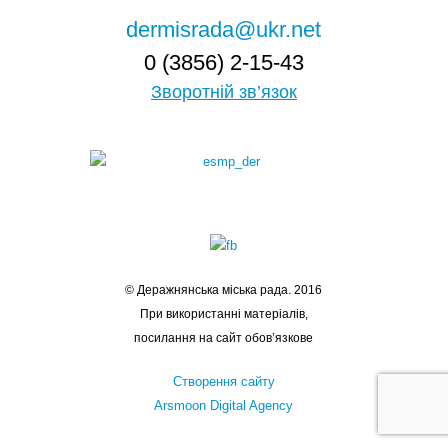
dermisrada@ukr.net
0 (3856) 2-15-43
Зворотній зв’язок
© Деражнянська міська рада. 2016
При використанні матеріалів,
посилання на сайт обов’язкове
Створення сайту
Arsmoon Digital Agency