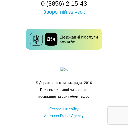
0 (3856) 2-15-43
Зворотній зв’язок
© Деражнянська міська рада. 2016
При використанні матеріалів,
посилання на сайт обов’язкове
Створення сайту
Arsmoon Digital Agency