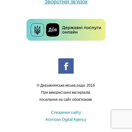
Зворотній зв’язок
© Деражнянська міська рада. 2016
При використанні матеріалів,
посилання на сайт обов’язкове
Створення сайту
Arsmoon Digital Agency