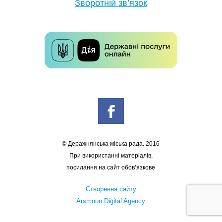
Зворотній зв’язок
© Деражнянська міська рада. 2016
При використанні матеріалів,
посилання на сайт обов’язкове
Створення сайту
Arsmoon Digital Agency