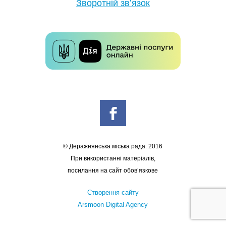
Зворотній зв’язок
© Деражнянська міська рада. 2016
При використанні матеріалів,
посилання на сайт обов’язкове
Створення сайту
Arsmoon Digital Agency