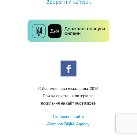
Зворотній зв’язок
© Деражнянська міська рада. 2016
При використанні матеріалів,
посилання на сайт обов’язкове
Створення сайту
Arsmoon Digital Agency