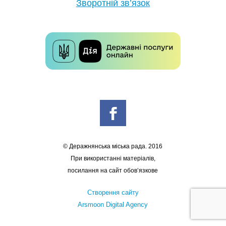
Зворотній зв’язок
© Деражнянська міська рада. 2016
При використанні матеріалів,
посилання на сайт обов’язкове
Створення сайту
Arsmoon Digital Agency