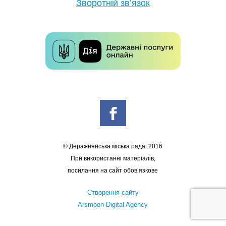
Зворотній зв’язок
© Деражнянська міська рада. 2016
При використанні матеріалів,
посилання на сайт обов’язкове
Створення сайту
Arsmoon Digital Agency