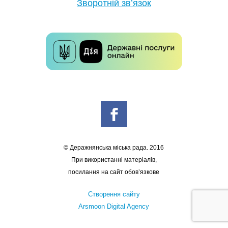
Зворотній зв’язок
© Деражнянська міська рада. 2016
При використанні матеріалів,
посилання на сайт обов’язкове
Створення сайту
Arsmoon Digital Agency