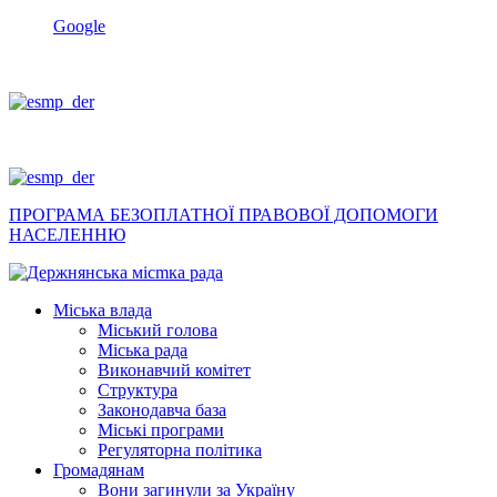
Google
ПРОГРАМА БЕЗОПЛАТНОЇ ПРАВОВОЇ ДОПОМОГИ
НАСЕЛЕННЮ
Міська влада
Міський голова
Міська рада
Виконавчий комітет
Структура
Законодавча база
Міські програми
Регуляторна політика
Громадянам
Вони загинули за Україну