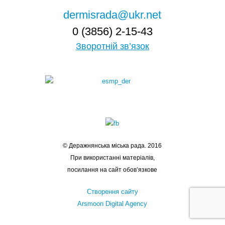
dermisrada@ukr.net
0 (3856) 2-15-43
Зворотній зв’язок
© Деражнянська міська рада. 2016
При використанні матеріалів,
посилання на сайт обов’язкове
Створення сайту
Arsmoon Digital Agency