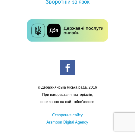
Зворотній зв’язок
© Деражнянська міська рада. 2016
При використанні матеріалів,
посилання на сайт обов’язкове
Створення сайту
Arsmoon Digital Agency