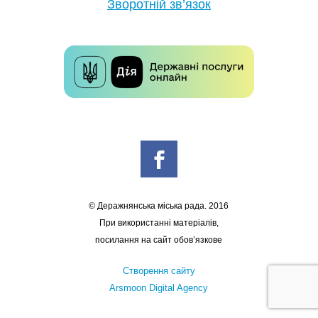
Зворотній зв’язок
© Деражнянська міська рада. 2016
При використанні матеріалів,
посилання на сайт обов’язкове
Створення сайту
Arsmoon Digital Agency