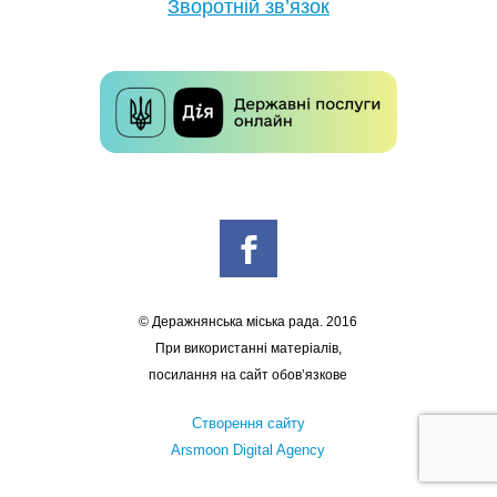
Зворотній зв’язок
© Деражнянська міська рада. 2016
При використанні матеріалів,
посилання на сайт обов’язкове
Створення сайту
Arsmoon Digital Agency