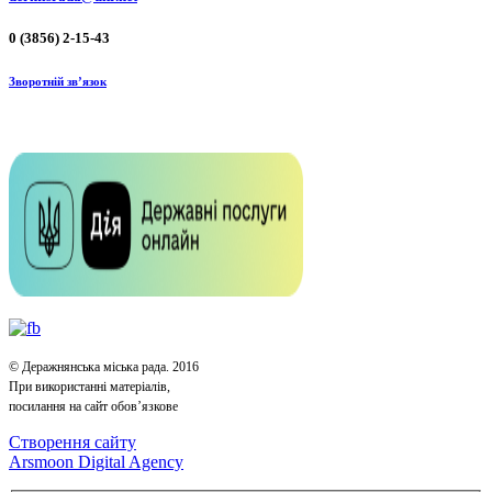
0 (3856) 2-15-43
Зворотній зв’язок
© Деражнянська міська рада. 2016
При використанні матеріалів,
посилання на сайт обов’язкове
Створення сайту
Arsmoon Digital Agency