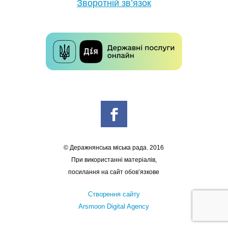
Зворотній зв’язок
© Деражнянська міська рада. 2016
При використанні матеріалів,
посилання на сайт обов’язкове
Створення сайту
Arsmoon Digital Agency