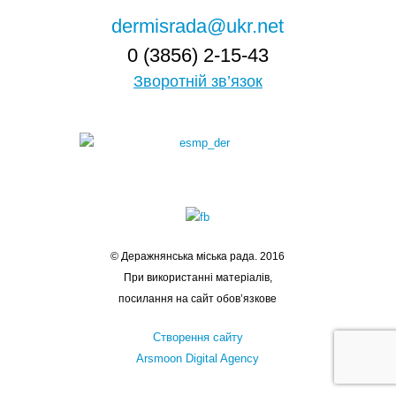
dermisrada@ukr.net
0 (3856) 2-15-43
Зворотній зв’язок
© Деражнянська міська рада. 2016
При використанні матеріалів,
посилання на сайт обов’язкове
Створення сайту
Arsmoon Digital Agency