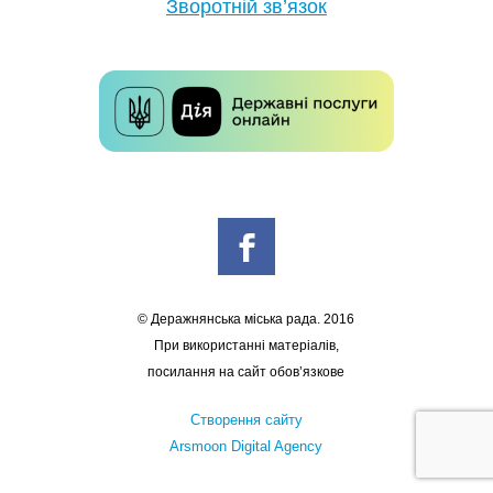
Зворотній зв’язок
© Деражнянська міська рада. 2016
При використанні матеріалів,
посилання на сайт обов’язкове
Створення сайту
Arsmoon Digital Agency