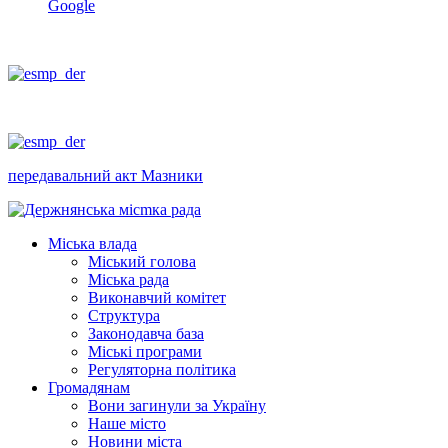
Google
передавальний акт Мазники
Міська влада
Міський голова
Міська рада
Виконавчий комітет
Структура
Законодавча база
Міські програми
Регуляторна політика
Громадянам
Вони загинули за Україну
Наше місто
Новини міста