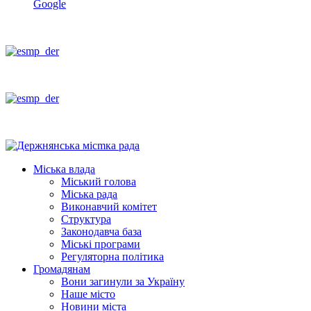
Google
Міська влада
Міський голова
Міська рада
Виконавчий комітет
Структура
Законодавча база
Міські програми
Регуляторна політика
Громадянам
Вони загинули за Україну
Наше місто
Новини міста