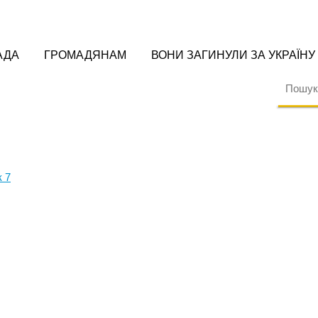
АДА
ГРОМАДЯНАМ
ВОНИ ЗАГИНУЛИ ЗА УКРАЇНУ
 7