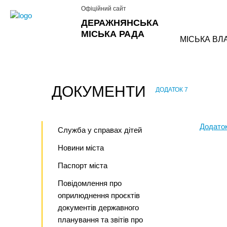
Офіційний сайт
ДЕРАЖНЯНСЬКА
МІСЬКА РАДА
МІСЬКА ВЛ
ДОКУМЕНТИ
ДОДАТОК 7
›
Додаток
Служба у справах дітей
Новини міста
Паспорт міста
Повідомлення про
оприлюднення проєктів
документів державного
планування та звітів про