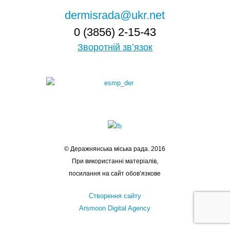
dermisrada@ukr.net
0 (3856) 2-15-43
Зворотній зв’язок
© Деражнянська міська рада. 2016
При використанні матеріалів,
посилання на сайт обов’язкове
Створення сайту
Arsmoon Digital Agency