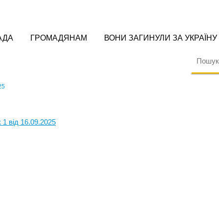
АДА
ГРОМАДЯНАМ
ВОНИ ЗАГИНУЛИ ЗА УКРАЇНУ
25
 1 від 16.09.2025