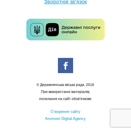
Зворотній зв’язок
© Деражнянська міська рада. 2016
При використанні матеріалів,
посилання на сайт обов’язкове
Створення сайту
Arsmoon Digital Agency