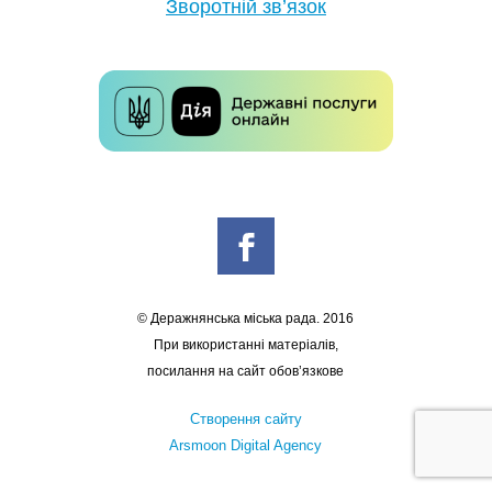
Зворотній зв’язок
© Деражнянська міська рада. 2016
При використанні матеріалів,
посилання на сайт обов’язкове
Створення сайту
Arsmoon Digital Agency