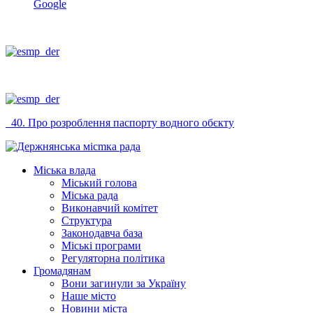
Google
_40. Про розроблення паспорту водного обєкту
Міська влада
Міський голова
Міська рада
Виконавчий комітет
Структура
Законодавча база
Міські програми
Регуляторна політика
Громадянам
Вони загинули за Україну
Наше місто
Новини міста