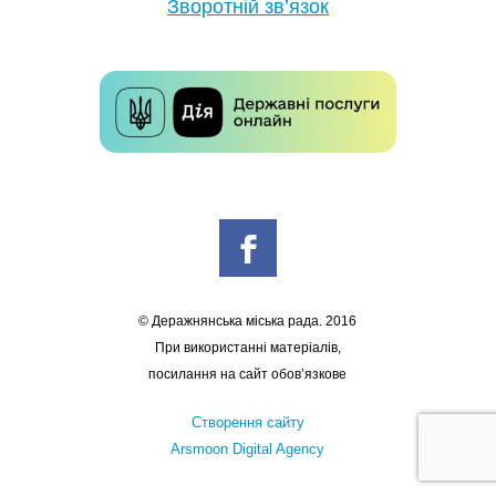
Зворотній зв’язок
© Деражнянська міська рада. 2016
При використанні матеріалів,
посилання на сайт обов’язкове
Створення сайту
Arsmoon Digital Agency