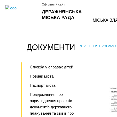
Офіційний сайт
ДЕРАЖНЯНСЬКА
МІСЬКА РАДА
МІСЬКА ВЛ
ДОКУМЕНТИ
9. РІШЕННЯ ПРОГРАМА
›
Служба у справах дітей
Новини міста
Паспорт міста
Повідомлення про
оприлюднення проєктів
документів державного
планування та звітів про