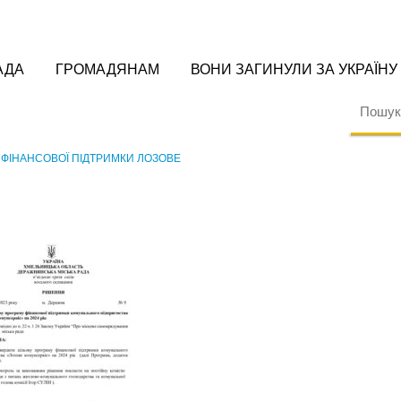
АДА
ГРОМАДЯНАМ
ВОНИ ЗАГИНУЛИ ЗА УКРАЇНУ
 ФІНАНСОВОЇ ПІДТРИМКИ ЛОЗОВЕ