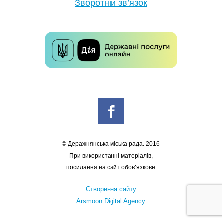
Зворотній зв’язок
© Деражнянська міська рада. 2016
При використанні матеріалів,
посилання на сайт обов’язкове
Створення сайту
Arsmoon Digital Agency