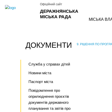
Офіційний сайт
ДЕРАЖНЯНСЬКА
МІСЬКА РАДА
МІСЬКА ВЛ
ДОКУМЕНТИ
9. РІШЕННЯ ПО ПРОГРАМ
›
Служба у справах дітей
Новини міста
Паспорт міста
Повідомлення про
оприлюднення проєктів
документів державного
планування та звітів про