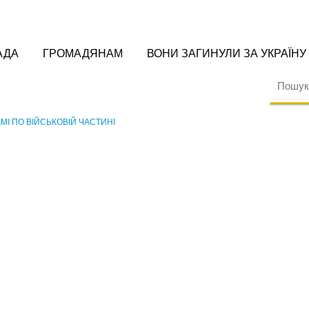
АДА
ГРОМАДЯНАМ
ВОНИ ЗАГИНУЛИ ЗА УКРАЇНУ
І ПО ВІЙСЬКОВІЙ ЧАСТИНІ