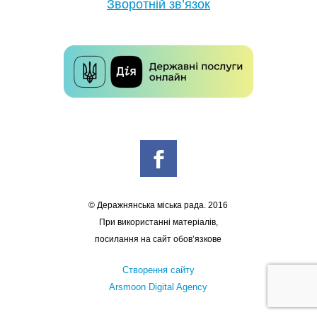
Зворотній зв’язок
© Деражнянська міська рада. 2016
При використанні матеріалів,
посилання на сайт обов’язкове
Створення сайту
Arsmoon Digital Agency