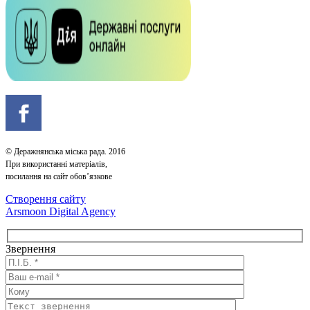
© Деражнянська міська рада. 2016
При використанні матеріалів,
посилання на сайт обов’язкове
Створення сайту
Arsmoon Digital Agency
Звернення