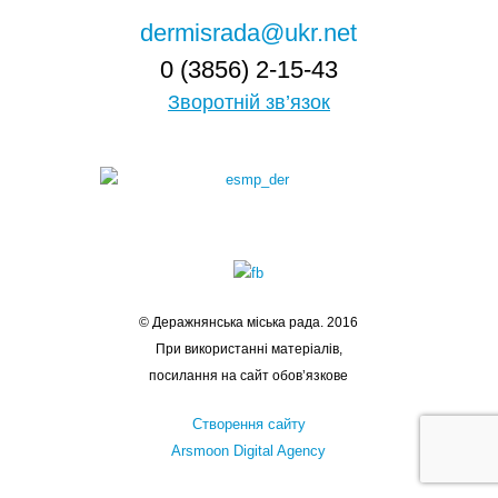
dermisrada@ukr.net
0 (3856) 2-15-43
Зворотній зв’язок
© Деражнянська міська рада. 2016
При використанні матеріалів,
посилання на сайт обов’язкове
Створення сайту
Arsmoon Digital Agency