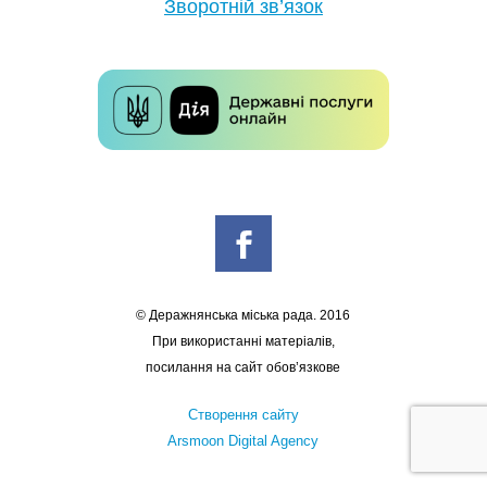
Зворотній зв’язок
© Деражнянська міська рада. 2016
При використанні матеріалів,
посилання на сайт обов’язкове
Створення сайту
Arsmoon Digital Agency