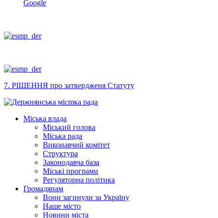
Google
7. РІШЕННЯ про затвердженя Статуту
Міська влада
Міський голова
Міська рада
Виконавчий комітет
Структура
Законодавча база
Міські програми
Регуляторна політика
Громадянам
Вони загинули за Україну
Наше місто
Новини міста