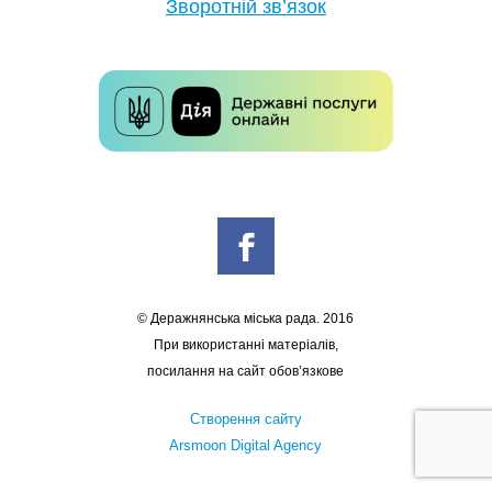
Зворотній зв’язок
© Деражнянська міська рада. 2016
При використанні матеріалів,
посилання на сайт обов’язкове
Створення сайту
Arsmoon Digital Agency