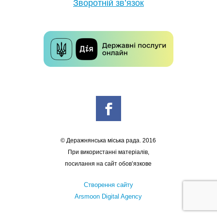
Зворотній зв’язок
© Деражнянська міська рада. 2016
При використанні матеріалів,
посилання на сайт обов’язкове
Створення сайту
Arsmoon Digital Agency