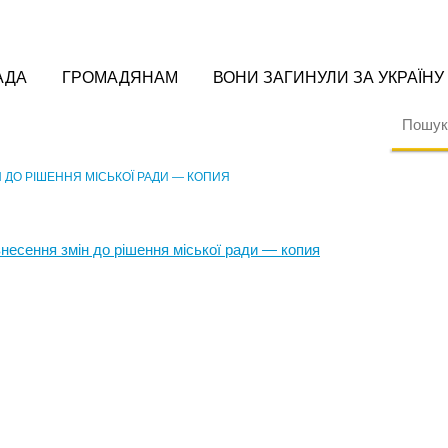
АДА
ГРОМАДЯНАМ
ВОНИ ЗАГИНУЛИ ЗА УКРАЇНУ
 ДО РІШЕННЯ МІСЬКОЇ РАДИ — КОПИЯ
внесення змін до рішення міської ради — копия