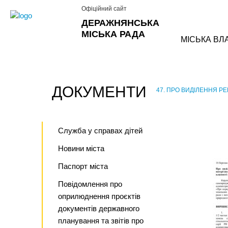
Офіційний сайт
ДЕРАЖНЯНСЬКА
МІСЬКА РАДА
МІСЬКА ВЛ
ДОКУМЕНТИ
47. ПРО ВИДІЛЕННЯ РЕМ
›
Служба у справах дітей
Новини міста
Паспорт міста
Повідомлення про
оприлюднення проєктів
документів державного
планування та звітів про