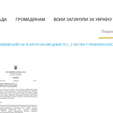
АДА
ГРОМАДЯНАМ
ВОНИ ЗАГИНУЛИ ЗА УКРАЇНУ
ІШЕВСЬКІЙ К.М. В НАТУРІ (НА МІСЦЕВОСТІ) 1_2 ЧАСТКИ У ПРАВІ ВЛАСНОС