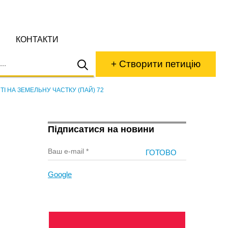
КОНТАКТИ
+ Створити петицію
ТІ НА ЗЕМЕЛЬНУ ЧАСТКУ (ПАЙ) 72
Підписатися на новини
Google