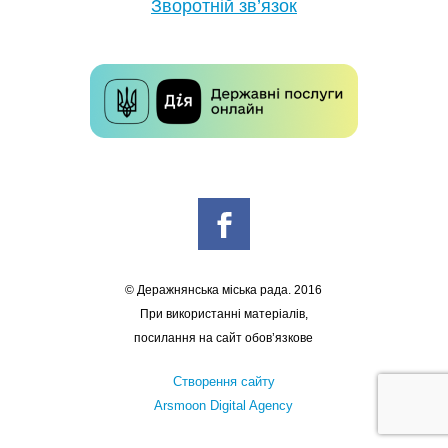
Зворотній зв’язок
© Деражнянська міська рада. 2016
При використанні матеріалів,
посилання на сайт обов’язкове
Створення сайту
Arsmoon Digital Agency