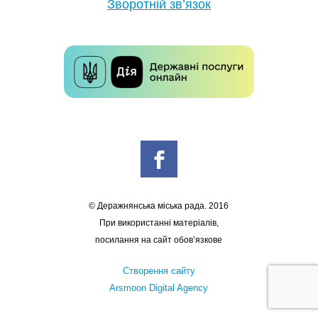
Зворотній зв’язок
© Деражнянська міська рада. 2016
При використанні матеріалів,
посилання на сайт обов’язкове
Створення сайту
Arsmoon Digital Agency