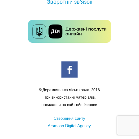
Зворотній зв’язок
© Деражнянська міська рада. 2016
При використанні матеріалів,
посилання на сайт обов’язкове
Створення сайту
Arsmoon Digital Agency