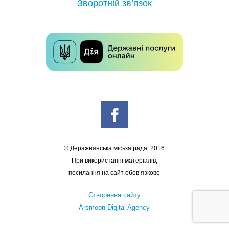
Зворотній зв’язок
© Деражнянська міська рада. 2016
При використанні матеріалів,
посилання на сайт обов’язкове
Створення сайту
Arsmoon Digital Agency