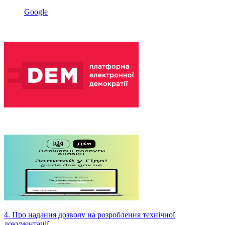
Google
4. Про надання дозволу на розроблення технічної
документації