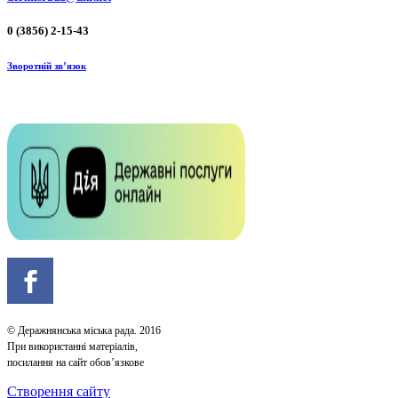
0 (3856) 2-15-43
Зворотній зв’язок
© Деражнянська міська рада. 2016
При використанні матеріалів,
посилання на сайт обов’язкове
Створення сайту