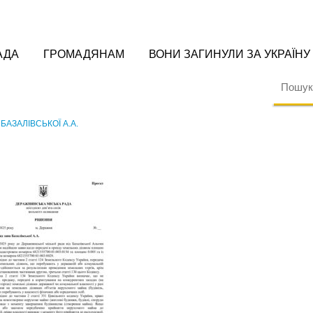
АДА
ГРОМАДЯНАМ
ВОНИ ЗАГИНУЛИ ЗА УКРАЇНУ
БАЗАЛІВСЬКОЇ А.А.