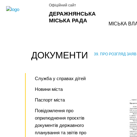
Офіційний сайт
ДЕРАЖНЯНСЬКА
МІСЬКА РАДА
МІСЬКА ВЛ
ДОКУМЕНТИ
39. ПРО РОЗГЛЯД ЗАЯВ 
›
Служба у справах дітей
Новини міста
Паспорт міста
Повідомлення про
оприлюднення проєктів
документів державного
планування та звітів про