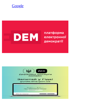
Google