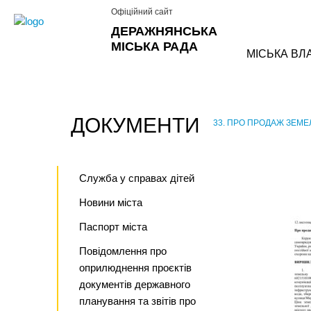
Офіційний сайт
ДЕРАЖНЯНСЬКА
МІСЬКА РАДА
МІСЬКА ВЛ
ДОКУМЕНТИ
33. ПРО ПРОДАЖ ЗЕМЕЛ
›
Служба у справах дітей
Новини міста
Паспорт міста
Повідомлення про
оприлюднення проєктів
документів державного
планування та звітів про