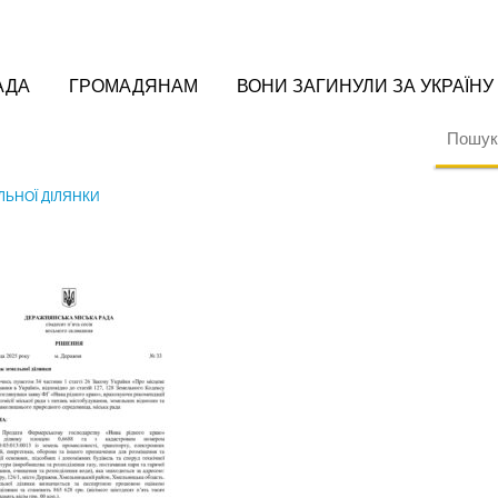
АДА
ГРОМАДЯНАМ
ВОНИ ЗАГИНУЛИ ЗА УКРАЇНУ
ЬНОЇ ДІЛЯНКИ