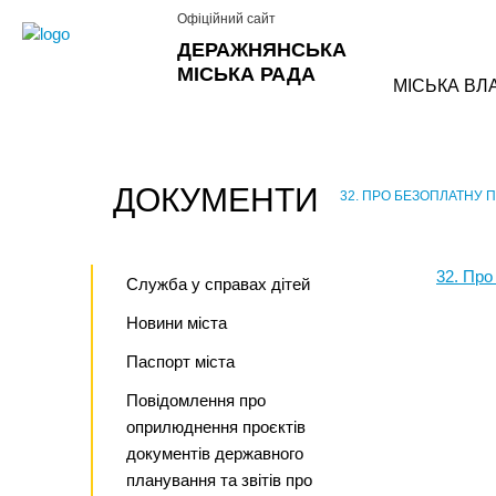
Офіційний сайт
ДЕРАЖНЯНСЬКА
МІСЬКА РАДА
МІСЬКА ВЛ
ДОКУМЕНТИ
32. ПРО БЕЗОПЛАТНУ 
›
32. Про
Служба у справах дітей
Новини міста
Паспорт міста
Повідомлення про
оприлюднення проєктів
документів державного
планування та звітів про