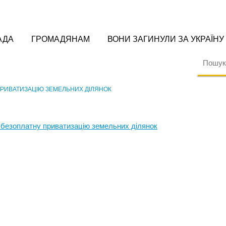
АДА
ГРОМАДЯНАМ
ВОНИ ЗАГИНУЛИ ЗА УКРАЇНУ
ПРИВАТИЗАЦІЮ ЗЕМЕЛЬНИХ ДІЛЯНОК
 безоплатну приватизацію земельних ділянок