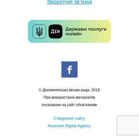
Зворотній зв’язок
© Деражнянська міська рада. 2016
При використанні матеріалів,
посилання на сайт обов’язкове
Створення сайту
Arsmoon Digital Agency